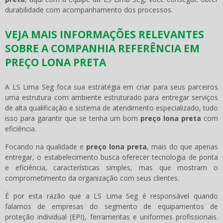
durabilidade com acompanhamento dos processos.
VEJA MAIS INFORMAÇÕES RELEVANTES
SOBRE A COMPANHIA REFERÊNCIA EM
PREÇO LONA PRETA
A LS Lima Seg foca sua estratégia em criar para seus parceiros
uma estrutura com ambiente estruturado para entregar serviços
de alta qualificação e sistema de atendimento especializado, tudo
isso para garantir que se tenha um bom
preço lona preta
com
eficiência.
Focando na qualidade e
preço lona preta
, mais do que apenas
entregar, o estabelecimento busca oferecer tecnologia de ponta
e eficiência, características simples, mas que mostram o
comprometimento da organização com seus clientes.
É por esta razão que a LS Lima Seg é responsável quando
falamos de empresas do segmento de equipamentos de
proteção individual (EPI), ferramentas e uniformes profissionais.