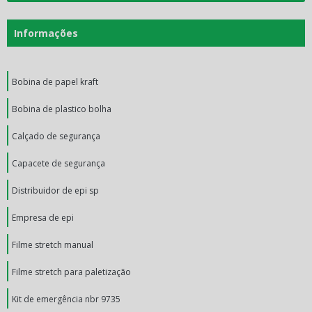
Informações
Bobina de papel kraft
Bobina de plastico bolha
Calçado de segurança
Capacete de segurança
Distribuidor de epi sp
Empresa de epi
Filme stretch manual
Filme stretch para paletização
Kit de emergência nbr 9735