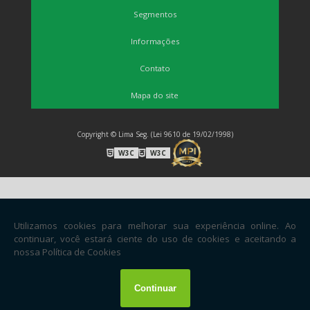
Segmentos
Informações
Contato
Mapa do site
Copyright © Lima Seg. (Lei 9610 de 19/02/1998)
W3C
W3C