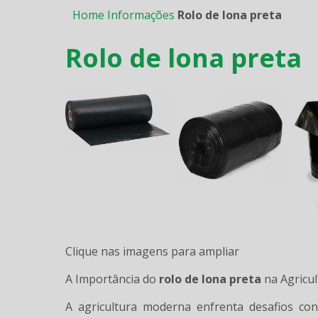
Home
Informações
Rolo de lona preta
Rolo de lona preta
Clique nas imagens para ampliar
A Importância do
rolo de lona preta
na Agricul
A agricultura moderna enfrenta desafios co