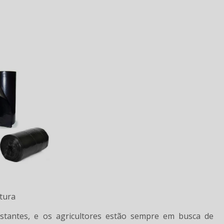
tura
nstantes, e os agricultores estão sempre em busca de